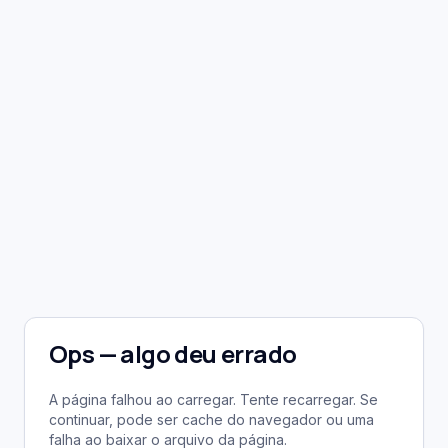
Ops — algo deu errado
A página falhou ao carregar. Tente recarregar. Se
continuar, pode ser cache do navegador ou uma
falha ao baixar o arquivo da página.