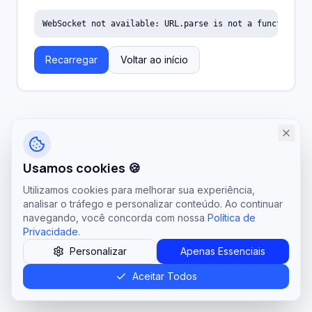
WebSocket not available: URL.parse is not a function
Recarregar
Voltar ao início
Usamos cookies 🍪
Utilizamos cookies para melhorar sua experiência,
analisar o tráfego e personalizar conteúdo. Ao continuar
navegando, você concorda com nossa
Política de
Privacidade
.
Personalizar
Apenas Essenciais
Aceitar Todos