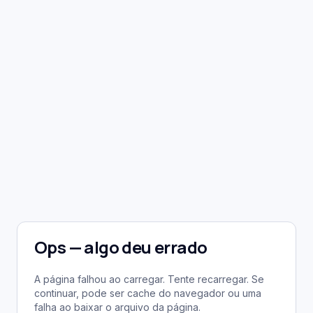
Ops — algo deu errado
A página falhou ao carregar. Tente recarregar. Se
continuar, pode ser cache do navegador ou uma
falha ao baixar o arquivo da página.