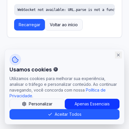
WebSocket not available: URL.parse is not a function
Recarregar
Voltar ao início
Usamos cookies 🍪
Utilizamos cookies para melhorar sua experiência,
analisar o tráfego e personalizar conteúdo. Ao continuar
navegando, você concorda com nossa
Política de
Privacidade
.
Personalizar
Apenas Essenciais
Aceitar Todos