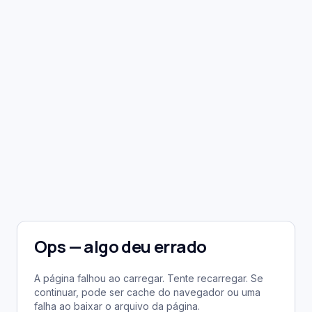
Ops — algo deu errado
A página falhou ao carregar. Tente recarregar. Se
continuar, pode ser cache do navegador ou uma
falha ao baixar o arquivo da página.