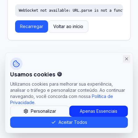
WebSocket not available: URL.parse is not a function
Recarregar
Voltar ao início
Usamos cookies 🍪
Utilizamos cookies para melhorar sua experiência,
analisar o tráfego e personalizar conteúdo. Ao continuar
navegando, você concorda com nossa
Política de
Privacidade
.
Personalizar
Apenas Essenciais
Aceitar Todos