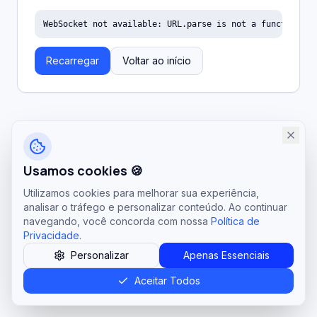
WebSocket not available: URL.parse is not a function
Recarregar
Voltar ao início
Usamos cookies 🍪
Utilizamos cookies para melhorar sua experiência,
analisar o tráfego e personalizar conteúdo. Ao continuar
navegando, você concorda com nossa
Política de
Privacidade
.
Personalizar
Apenas Essenciais
Aceitar Todos