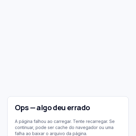
Ops — algo deu errado
A página falhou ao carregar. Tente recarregar. Se
continuar, pode ser cache do navegador ou uma
falha ao baixar o arquivo da página.