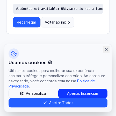
WebSocket not available: URL.parse is not a function
Recarregar
Voltar ao início
Usamos cookies 🍪
Utilizamos cookies para melhorar sua experiência,
analisar o tráfego e personalizar conteúdo. Ao continuar
navegando, você concorda com nossa
Política de
Privacidade
.
Personalizar
Apenas Essenciais
Aceitar Todos