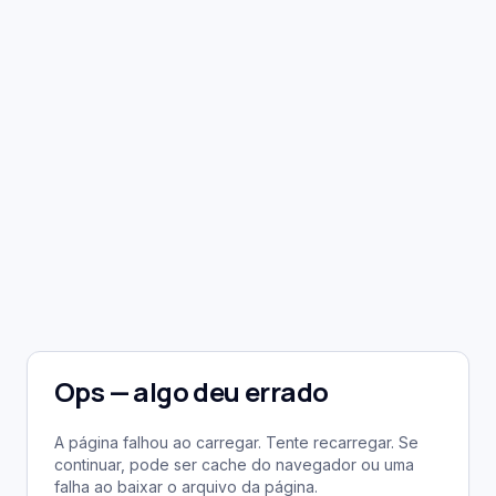
Ops — algo deu errado
A página falhou ao carregar. Tente recarregar. Se
continuar, pode ser cache do navegador ou uma
falha ao baixar o arquivo da página.