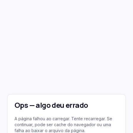
Ops — algo deu errado
A página falhou ao carregar. Tente recarregar. Se
continuar, pode ser cache do navegador ou uma
falha ao baixar o arquivo da página.