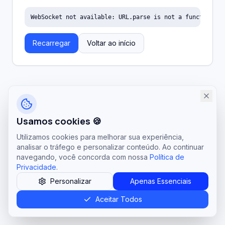
WebSocket not available: URL.parse is not a function
Recarregar
Voltar ao início
Usamos cookies 🍪
Utilizamos cookies para melhorar sua experiência,
analisar o tráfego e personalizar conteúdo. Ao continuar
navegando, você concorda com nossa
Política de
Privacidade
.
Personalizar
Apenas Essenciais
Aceitar Todos