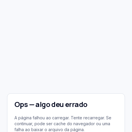
Ops — algo deu errado
A página falhou ao carregar. Tente recarregar. Se
continuar, pode ser cache do navegador ou uma
falha ao baixar o arquivo da página.