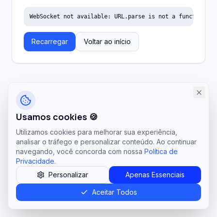
WebSocket not available: URL.parse is not a function
Recarregar
Voltar ao início
Usamos cookies 🍪
Utilizamos cookies para melhorar sua experiência,
analisar o tráfego e personalizar conteúdo. Ao continuar
navegando, você concorda com nossa
Política de
Privacidade
.
Personalizar
Apenas Essenciais
Aceitar Todos