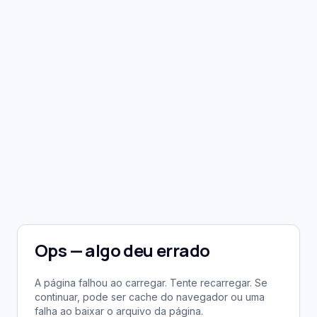
Ops — algo deu errado
A página falhou ao carregar. Tente recarregar. Se
continuar, pode ser cache do navegador ou uma
falha ao baixar o arquivo da página.