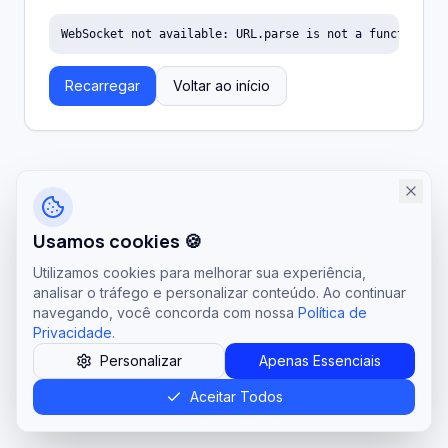
WebSocket not available: URL.parse is not a function
Recarregar
Voltar ao início
Usamos cookies 🍪
Utilizamos cookies para melhorar sua experiência,
analisar o tráfego e personalizar conteúdo. Ao continuar
navegando, você concorda com nossa
Política de
Privacidade
.
Personalizar
Apenas Essenciais
Aceitar Todos