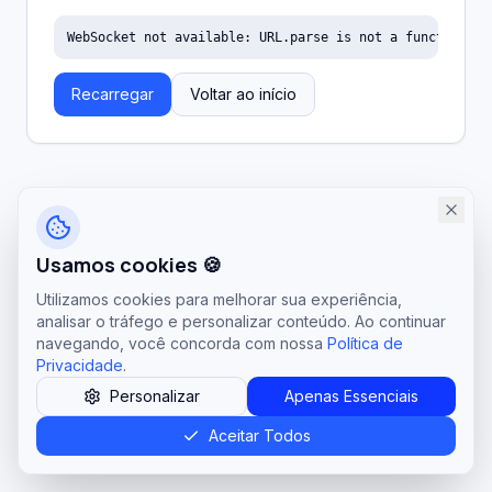
WebSocket not available: URL.parse is not a function
Recarregar
Voltar ao início
Usamos cookies 🍪
Utilizamos cookies para melhorar sua experiência,
analisar o tráfego e personalizar conteúdo. Ao continuar
navegando, você concorda com nossa
Política de
Privacidade
.
Personalizar
Apenas Essenciais
Aceitar Todos