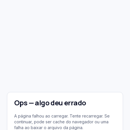
Ops — algo deu errado
A página falhou ao carregar. Tente recarregar. Se
continuar, pode ser cache do navegador ou uma
falha ao baixar o arquivo da página.