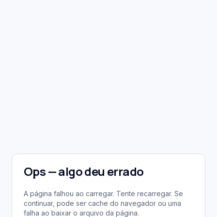
Ops — algo deu errado
A página falhou ao carregar. Tente recarregar. Se
continuar, pode ser cache do navegador ou uma
falha ao baixar o arquivo da página.