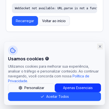
WebSocket not available: URL.parse is not a function
Recarregar
Voltar ao início
Usamos cookies 🍪
Utilizamos cookies para melhorar sua experiência,
analisar o tráfego e personalizar conteúdo. Ao continuar
navegando, você concorda com nossa
Política de
Privacidade
.
Personalizar
Apenas Essenciais
Aceitar Todos