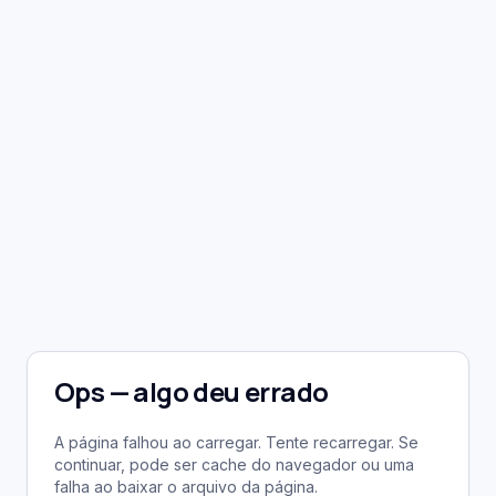
Ops — algo deu errado
A página falhou ao carregar. Tente recarregar. Se
continuar, pode ser cache do navegador ou uma
falha ao baixar o arquivo da página.