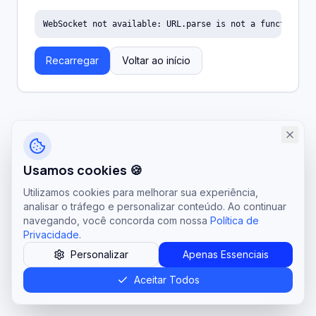
WebSocket not available: URL.parse is not a function
Recarregar
Voltar ao início
Usamos cookies 🍪
Utilizamos cookies para melhorar sua experiência,
analisar o tráfego e personalizar conteúdo. Ao continuar
navegando, você concorda com nossa
Política de
Privacidade
.
Personalizar
Apenas Essenciais
Aceitar Todos