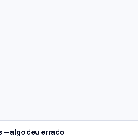
 — algo deu errado