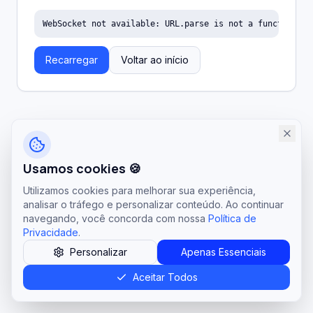
WebSocket not available: URL.parse is not a function
Recarregar
Voltar ao início
Usamos cookies 🍪
Utilizamos cookies para melhorar sua experiência,
analisar o tráfego e personalizar conteúdo. Ao continuar
navegando, você concorda com nossa
Política de
Privacidade
.
Personalizar
Apenas Essenciais
Aceitar Todos