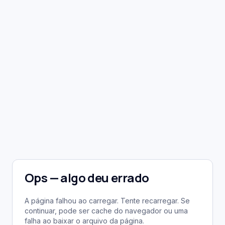
Ops — algo deu errado
A página falhou ao carregar. Tente recarregar. Se
continuar, pode ser cache do navegador ou uma
falha ao baixar o arquivo da página.