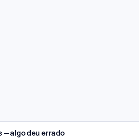
 — algo deu errado