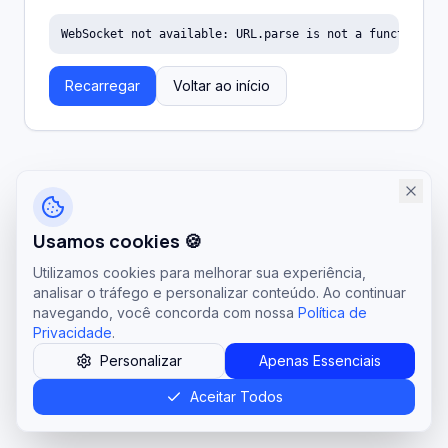
WebSocket not available: URL.parse is not a function
Recarregar
Voltar ao início
Usamos cookies 🍪
Utilizamos cookies para melhorar sua experiência,
analisar o tráfego e personalizar conteúdo. Ao continuar
navegando, você concorda com nossa
Política de
Privacidade
.
Personalizar
Apenas Essenciais
Aceitar Todos