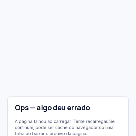
Ops — algo deu errado
A página falhou ao carregar. Tente recarregar. Se
continuar, pode ser cache do navegador ou uma
falha ao baixar o arquivo da página.