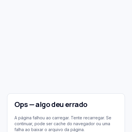
Ops — algo deu errado
A página falhou ao carregar. Tente recarregar. Se
continuar, pode ser cache do navegador ou uma
falha ao baixar o arquivo da página.