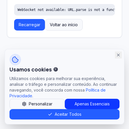
WebSocket not available: URL.parse is not a function
Recarregar
Voltar ao início
Usamos cookies 🍪
Utilizamos cookies para melhorar sua experiência,
analisar o tráfego e personalizar conteúdo. Ao continuar
navegando, você concorda com nossa
Política de
Privacidade
.
Personalizar
Apenas Essenciais
Aceitar Todos