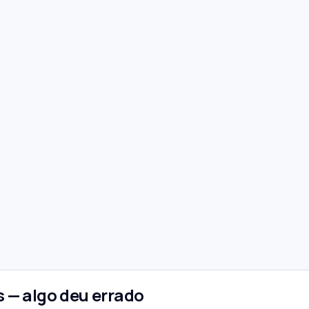
 — algo deu errado