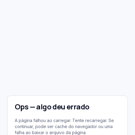
Ops — algo deu errado
A página falhou ao carregar. Tente recarregar. Se
continuar, pode ser cache do navegador ou uma
falha ao baixar o arquivo da página.