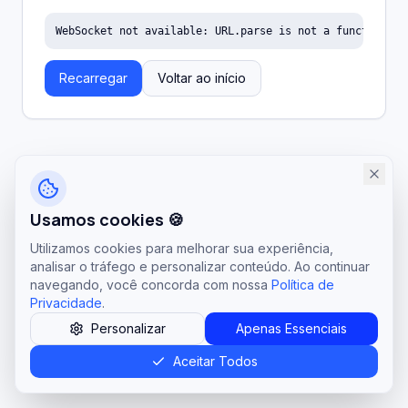
WebSocket not available: URL.parse is not a function
Recarregar
Voltar ao início
Usamos cookies 🍪
Utilizamos cookies para melhorar sua experiência,
analisar o tráfego e personalizar conteúdo. Ao continuar
navegando, você concorda com nossa
Política de
Privacidade
.
Personalizar
Apenas Essenciais
Aceitar Todos