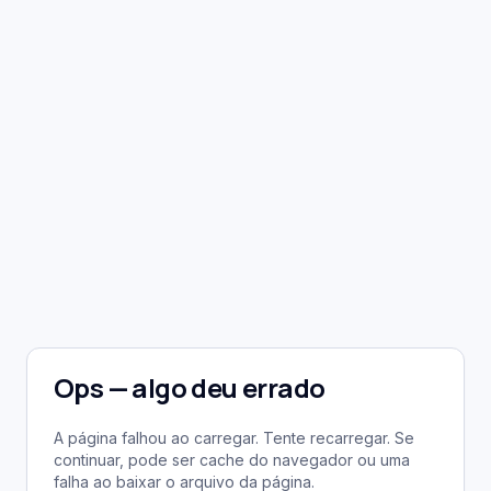
Ops — algo deu errado
A página falhou ao carregar. Tente recarregar. Se
continuar, pode ser cache do navegador ou uma
falha ao baixar o arquivo da página.