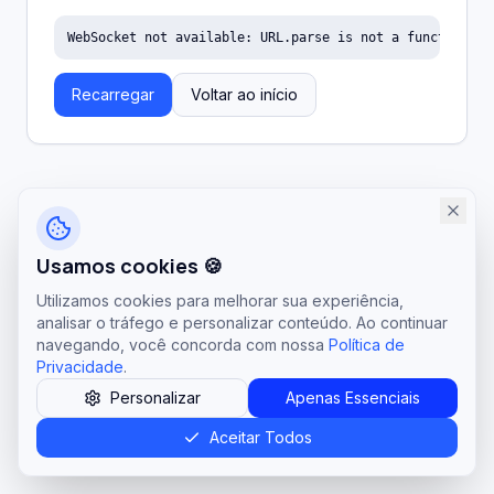
WebSocket not available: URL.parse is not a function
Recarregar
Voltar ao início
Usamos cookies 🍪
Utilizamos cookies para melhorar sua experiência,
analisar o tráfego e personalizar conteúdo. Ao continuar
navegando, você concorda com nossa
Política de
Privacidade
.
Personalizar
Apenas Essenciais
Aceitar Todos