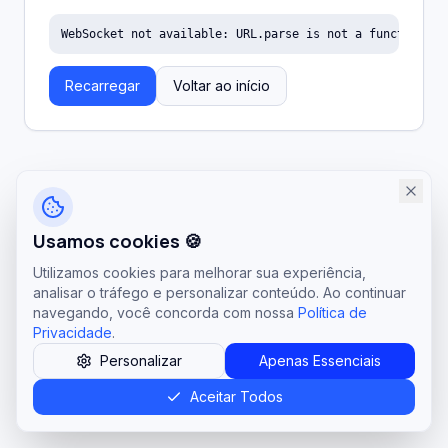
WebSocket not available: URL.parse is not a function
Recarregar
Voltar ao início
Usamos cookies 🍪
Utilizamos cookies para melhorar sua experiência,
analisar o tráfego e personalizar conteúdo. Ao continuar
navegando, você concorda com nossa
Política de
Privacidade
.
Personalizar
Apenas Essenciais
Aceitar Todos