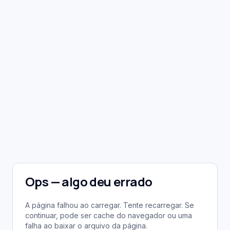
Ops — algo deu errado
A página falhou ao carregar. Tente recarregar. Se
continuar, pode ser cache do navegador ou uma
falha ao baixar o arquivo da página.