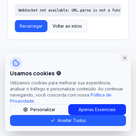
WebSocket not available: URL.parse is not a function
Recarregar
Voltar ao início
Usamos cookies 🍪
Utilizamos cookies para melhorar sua experiência,
analisar o tráfego e personalizar conteúdo. Ao continuar
navegando, você concorda com nossa
Política de
Privacidade
.
Personalizar
Apenas Essenciais
Aceitar Todos