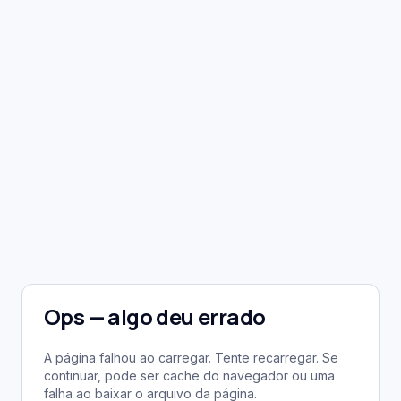
Ops — algo deu errado
A página falhou ao carregar. Tente recarregar. Se
continuar, pode ser cache do navegador ou uma
falha ao baixar o arquivo da página.