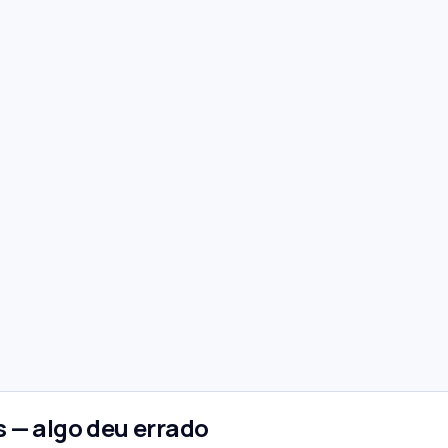
 — algo deu errado