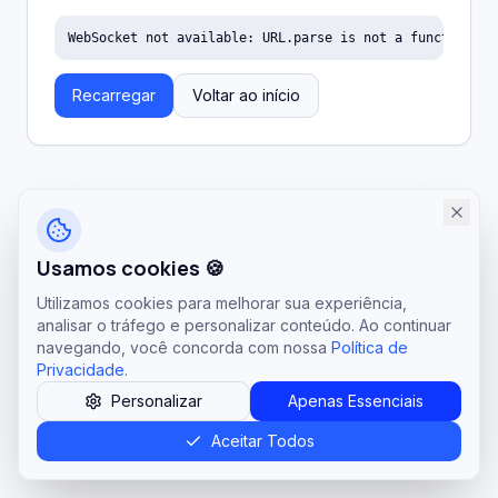
WebSocket not available: URL.parse is not a function
Recarregar
Voltar ao início
Usamos cookies 🍪
Utilizamos cookies para melhorar sua experiência,
analisar o tráfego e personalizar conteúdo. Ao continuar
navegando, você concorda com nossa
Política de
Privacidade
.
Personalizar
Apenas Essenciais
Aceitar Todos