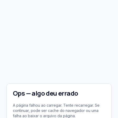
Ops — algo deu errado
A página falhou ao carregar. Tente recarregar. Se
continuar, pode ser cache do navegador ou uma
falha ao baixar o arquivo da página.