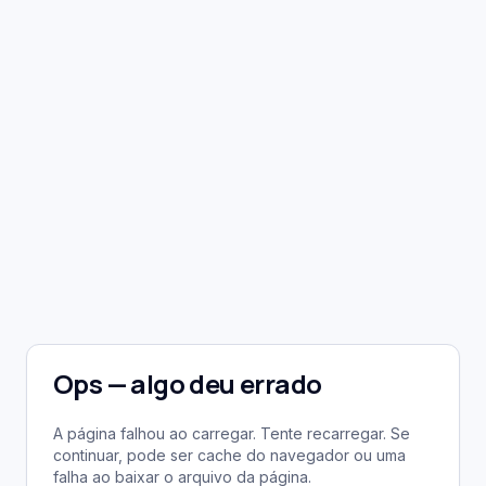
Ops — algo deu errado
A página falhou ao carregar. Tente recarregar. Se
continuar, pode ser cache do navegador ou uma
falha ao baixar o arquivo da página.