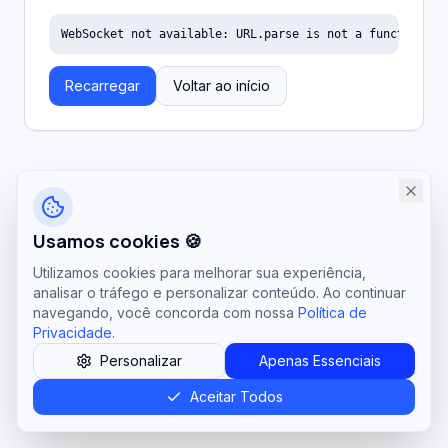
WebSocket not available: URL.parse is not a function
Recarregar
Voltar ao início
Usamos cookies 🍪
Utilizamos cookies para melhorar sua experiência,
analisar o tráfego e personalizar conteúdo. Ao continuar
navegando, você concorda com nossa
Política de
Privacidade
.
Personalizar
Apenas Essenciais
Aceitar Todos