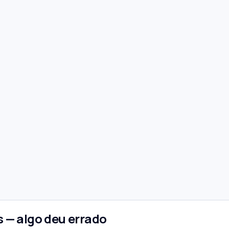
 — algo deu errado