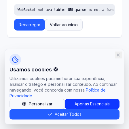
WebSocket not available: URL.parse is not a function
Recarregar
Voltar ao início
Usamos cookies 🍪
Utilizamos cookies para melhorar sua experiência,
analisar o tráfego e personalizar conteúdo. Ao continuar
navegando, você concorda com nossa
Política de
Privacidade
.
Personalizar
Apenas Essenciais
Aceitar Todos