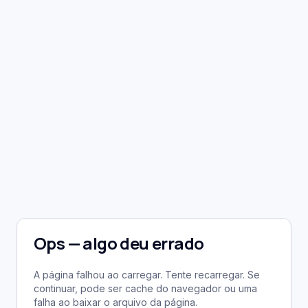
Ops — algo deu errado
A página falhou ao carregar. Tente recarregar. Se
continuar, pode ser cache do navegador ou uma
falha ao baixar o arquivo da página.