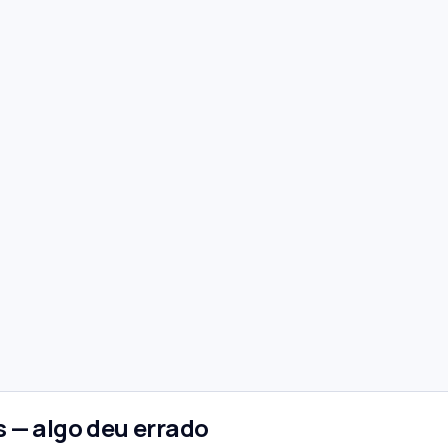
 — algo deu errado