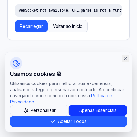
WebSocket not available: URL.parse is not a function
Recarregar
Voltar ao início
Usamos cookies 🍪
Utilizamos cookies para melhorar sua experiência,
analisar o tráfego e personalizar conteúdo. Ao continuar
navegando, você concorda com nossa
Política de
Privacidade
.
Personalizar
Apenas Essenciais
Aceitar Todos