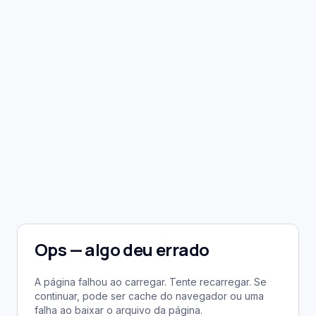
Ops — algo deu errado
A página falhou ao carregar. Tente recarregar. Se
continuar, pode ser cache do navegador ou uma
falha ao baixar o arquivo da página.