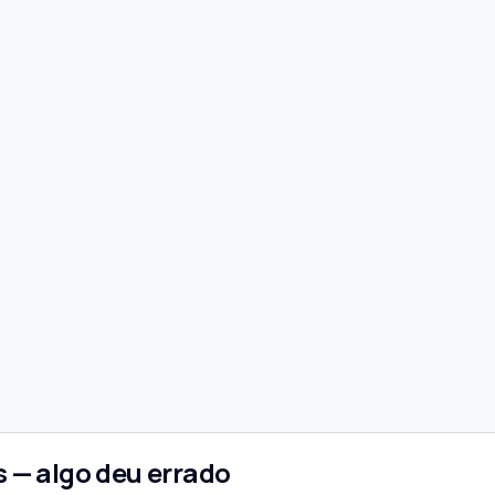
 — algo deu errado