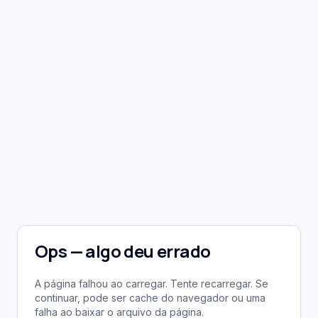
Ops — algo deu errado
A página falhou ao carregar. Tente recarregar. Se
continuar, pode ser cache do navegador ou uma
falha ao baixar o arquivo da página.