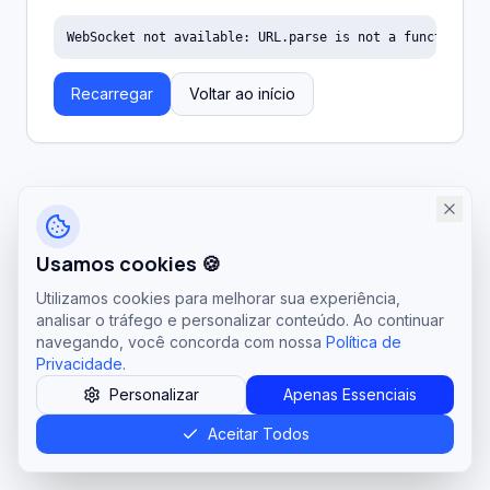
WebSocket not available: URL.parse is not a function
Recarregar
Voltar ao início
Usamos cookies 🍪
Utilizamos cookies para melhorar sua experiência,
analisar o tráfego e personalizar conteúdo. Ao continuar
navegando, você concorda com nossa
Política de
Privacidade
.
Personalizar
Apenas Essenciais
Aceitar Todos