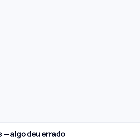
 — algo deu errado