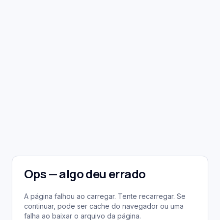
Ops — algo deu errado
A página falhou ao carregar. Tente recarregar. Se
continuar, pode ser cache do navegador ou uma
falha ao baixar o arquivo da página.