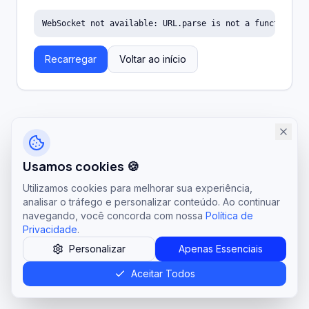
WebSocket not available: URL.parse is not a function
Recarregar
Voltar ao início
Usamos cookies 🍪
Utilizamos cookies para melhorar sua experiência,
analisar o tráfego e personalizar conteúdo. Ao continuar
navegando, você concorda com nossa
Política de
Privacidade
.
Personalizar
Apenas Essenciais
Aceitar Todos