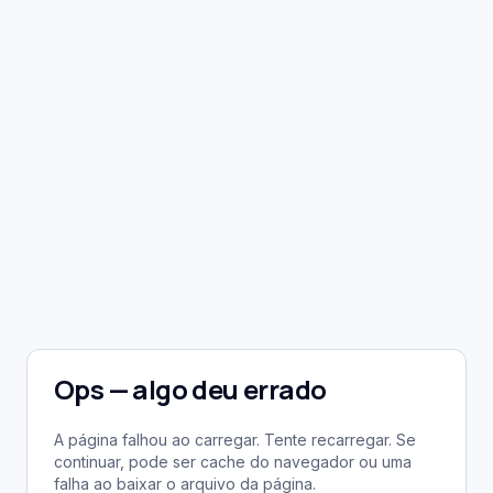
Ops — algo deu errado
A página falhou ao carregar. Tente recarregar. Se
continuar, pode ser cache do navegador ou uma
falha ao baixar o arquivo da página.