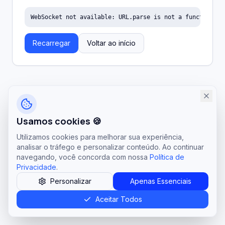
WebSocket not available: URL.parse is not a function
Recarregar
Voltar ao início
Usamos cookies 🍪
Utilizamos cookies para melhorar sua experiência,
analisar o tráfego e personalizar conteúdo. Ao continuar
navegando, você concorda com nossa
Política de
Privacidade
.
Personalizar
Apenas Essenciais
Aceitar Todos