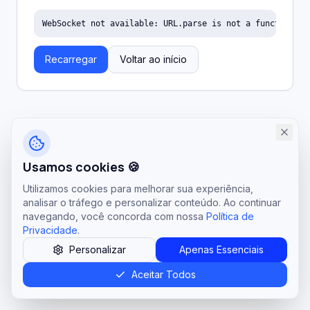
WebSocket not available: URL.parse is not a function
Recarregar
Voltar ao início
Usamos cookies 🍪
Utilizamos cookies para melhorar sua experiência,
analisar o tráfego e personalizar conteúdo. Ao continuar
navegando, você concorda com nossa
Política de
Privacidade
.
Personalizar
Apenas Essenciais
Aceitar Todos