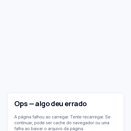
Ops — algo deu errado
A página falhou ao carregar. Tente recarregar. Se
continuar, pode ser cache do navegador ou uma
falha ao baixar o arquivo da página.