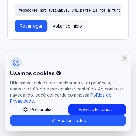
WebSocket not available: URL.parse is not a function
Recarregar
Voltar ao início
Usamos cookies 🍪
Utilizamos cookies para melhorar sua experiência,
analisar o tráfego e personalizar conteúdo. Ao continuar
navegando, você concorda com nossa
Política de
Privacidade
.
Personalizar
Apenas Essenciais
Aceitar Todos