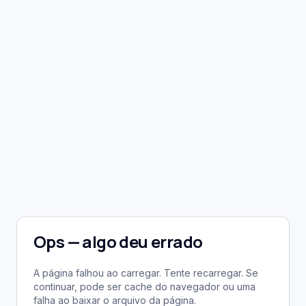
Ops — algo deu errado
A página falhou ao carregar. Tente recarregar. Se
continuar, pode ser cache do navegador ou uma
falha ao baixar o arquivo da página.