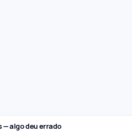
 — algo deu errado