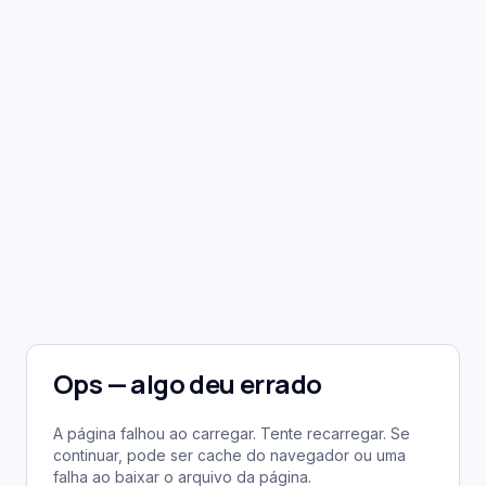
Ops — algo deu errado
A página falhou ao carregar. Tente recarregar. Se
continuar, pode ser cache do navegador ou uma
falha ao baixar o arquivo da página.