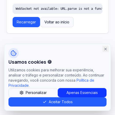
WebSocket not available: URL.parse is not a function
Recarregar
Voltar ao início
Usamos cookies 🍪
Utilizamos cookies para melhorar sua experiência,
analisar o tráfego e personalizar conteúdo. Ao continuar
navegando, você concorda com nossa
Política de
Privacidade
.
Personalizar
Apenas Essenciais
Aceitar Todos