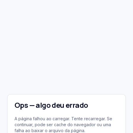
Ops — algo deu errado
A página falhou ao carregar. Tente recarregar. Se
continuar, pode ser cache do navegador ou uma
falha ao baixar o arquivo da página.