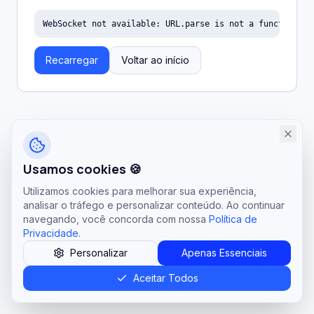
WebSocket not available: URL.parse is not a function
Recarregar
Voltar ao início
Usamos cookies 🍪
Utilizamos cookies para melhorar sua experiência,
analisar o tráfego e personalizar conteúdo. Ao continuar
navegando, você concorda com nossa
Política de
Privacidade
.
Personalizar
Apenas Essenciais
Aceitar Todos