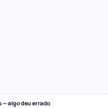
 — algo deu errado