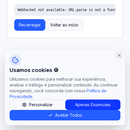
WebSocket not available: URL.parse is not a function
Recarregar
Voltar ao início
Usamos cookies 🍪
Utilizamos cookies para melhorar sua experiência,
analisar o tráfego e personalizar conteúdo. Ao continuar
navegando, você concorda com nossa
Política de
Privacidade
.
Personalizar
Apenas Essenciais
Aceitar Todos