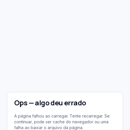
Ops — algo deu errado
A página falhou ao carregar. Tente recarregar. Se
continuar, pode ser cache do navegador ou uma
falha ao baixar o arquivo da página.