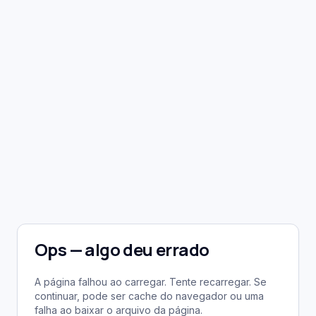
Ops — algo deu errado
A página falhou ao carregar. Tente recarregar. Se
continuar, pode ser cache do navegador ou uma
falha ao baixar o arquivo da página.