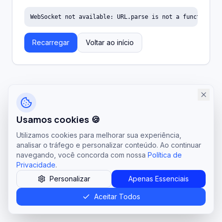
WebSocket not available: URL.parse is not a function
Recarregar
Voltar ao início
Usamos cookies 🍪
Utilizamos cookies para melhorar sua experiência,
analisar o tráfego e personalizar conteúdo. Ao continuar
navegando, você concorda com nossa
Política de
Privacidade
.
Personalizar
Apenas Essenciais
Aceitar Todos