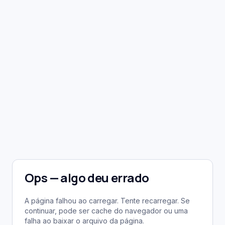
Ops — algo deu errado
A página falhou ao carregar. Tente recarregar. Se
continuar, pode ser cache do navegador ou uma
falha ao baixar o arquivo da página.