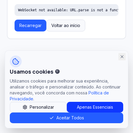
WebSocket not available: URL.parse is not a function
Recarregar
Voltar ao início
Usamos cookies 🍪
Utilizamos cookies para melhorar sua experiência,
analisar o tráfego e personalizar conteúdo. Ao continuar
navegando, você concorda com nossa
Política de
Privacidade
.
Personalizar
Apenas Essenciais
Aceitar Todos