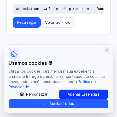
WebSocket not available: URL.parse is not a function
Recarregar
Voltar ao início
Usamos cookies 🍪
Utilizamos cookies para melhorar sua experiência,
analisar o tráfego e personalizar conteúdo. Ao continuar
navegando, você concorda com nossa
Política de
Privacidade
.
Personalizar
Apenas Essenciais
Aceitar Todos