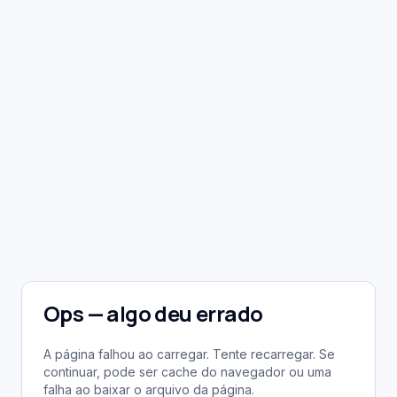
Ops — algo deu errado
A página falhou ao carregar. Tente recarregar. Se
continuar, pode ser cache do navegador ou uma
falha ao baixar o arquivo da página.