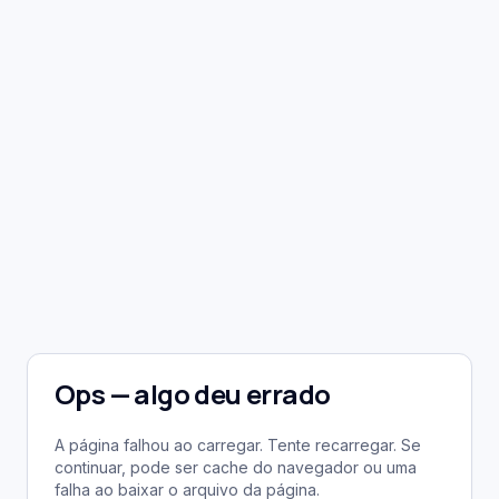
Ops — algo deu errado
A página falhou ao carregar. Tente recarregar. Se
continuar, pode ser cache do navegador ou uma
falha ao baixar o arquivo da página.