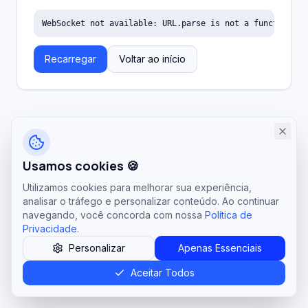
WebSocket not available: URL.parse is not a function
Recarregar
Voltar ao início
Usamos cookies 🍪
Utilizamos cookies para melhorar sua experiência,
analisar o tráfego e personalizar conteúdo. Ao continuar
navegando, você concorda com nossa
Política de
Privacidade
.
Personalizar
Apenas Essenciais
Aceitar Todos