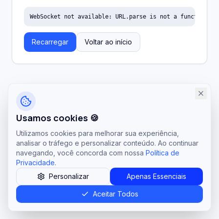
WebSocket not available: URL.parse is not a function
Recarregar
Voltar ao início
Usamos cookies 🍪
Utilizamos cookies para melhorar sua experiência,
analisar o tráfego e personalizar conteúdo. Ao continuar
navegando, você concorda com nossa
Política de
Privacidade
.
Personalizar
Apenas Essenciais
Aceitar Todos