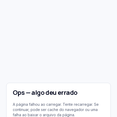
Ops — algo deu errado
A página falhou ao carregar. Tente recarregar. Se
continuar, pode ser cache do navegador ou uma
falha ao baixar o arquivo da página.