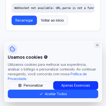
WebSocket not available: URL.parse is not a function
Recarregar
Voltar ao início
Usamos cookies 🍪
Utilizamos cookies para melhorar sua experiência,
analisar o tráfego e personalizar conteúdo. Ao continuar
navegando, você concorda com nossa
Política de
Privacidade
.
Personalizar
Apenas Essenciais
Aceitar Todos