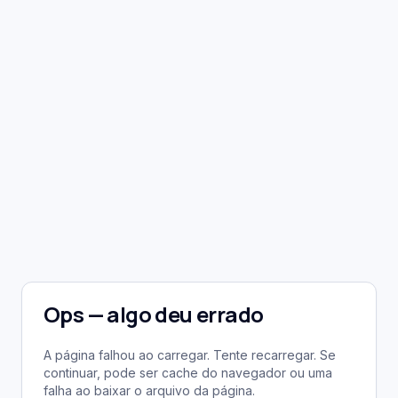
Ops — algo deu errado
A página falhou ao carregar. Tente recarregar. Se
continuar, pode ser cache do navegador ou uma
falha ao baixar o arquivo da página.