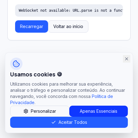
WebSocket not available: URL.parse is not a function
Recarregar
Voltar ao início
Usamos cookies 🍪
Utilizamos cookies para melhorar sua experiência,
analisar o tráfego e personalizar conteúdo. Ao continuar
navegando, você concorda com nossa
Política de
Privacidade
.
Personalizar
Apenas Essenciais
Aceitar Todos