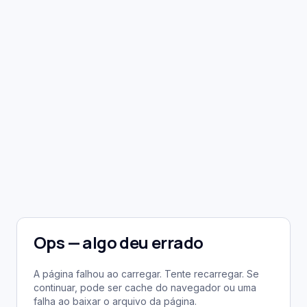
Ops — algo deu errado
A página falhou ao carregar. Tente recarregar. Se
continuar, pode ser cache do navegador ou uma
falha ao baixar o arquivo da página.