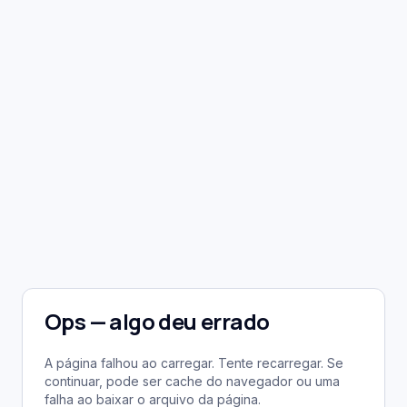
Ops — algo deu errado
A página falhou ao carregar. Tente recarregar. Se
continuar, pode ser cache do navegador ou uma
falha ao baixar o arquivo da página.