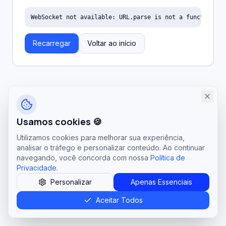
WebSocket not available: URL.parse is not a function
Recarregar
Voltar ao início
Usamos cookies 🍪
Utilizamos cookies para melhorar sua experiência,
analisar o tráfego e personalizar conteúdo. Ao continuar
navegando, você concorda com nossa
Política de
Privacidade
.
Personalizar
Apenas Essenciais
Aceitar Todos