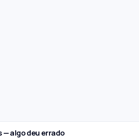
 — algo deu errado